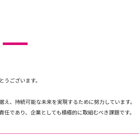
とうございます。
据え、持続可能な未来を実現するために努力しています。
責任であり、企業としても積極的に取組むべき課題です。