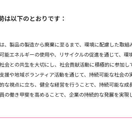
勢は以下のとおりです：
は、製品の製造から廃棄に至るまで、環境に配慮した取組
可能エネルギーの使用や、リサイクルの促進を通じて、環
社会との共生を大切にし、社会貢献活動に積極的に参加し
支援や地域ボランティア活動を通じて、持続可能な社会の
的な視点に立ち、健全な経営を行うことで、持続可能な成
員の働き甲斐を高めることで、企業の持続的な発展を実現