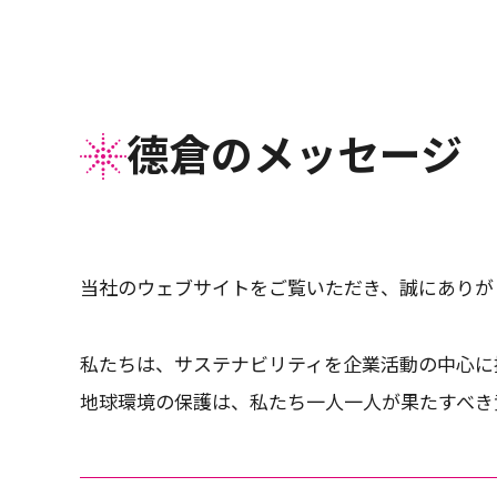
德倉のメッセージ
当社のウェブサイトをご覧いただき、誠にありが
私たちは、サステナビリティを企業活動の中心に
地球環境の保護は、私たち一人一人が果たすべき