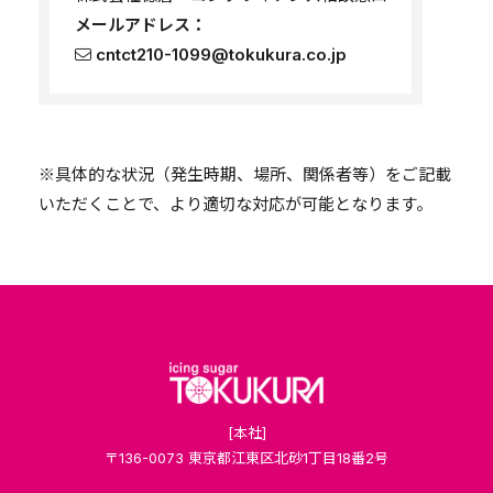
メールアドレス：
cntct210-1099@tokukura.co.jp
※具体的な状況（発生時期、場所、関係者等）をご記載
いただくことで、より適切な対応が可能となります。
[本社]
〒136-0073 東京都江東区北砂1丁目18番2号