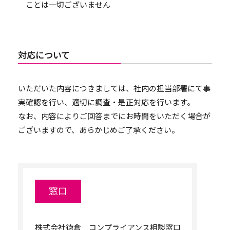
ことは一切ございません
対応について
いただいた内容につきましては、社内の担当部署にて事
実確認を行い、適切に調査・是正対応を行います。
なお、内容によりご回答までにお時間をいただく場合が
ございますので、あらかじめご了承ください。
窓口
株式会社徳倉 コンプライアンス相談窓口