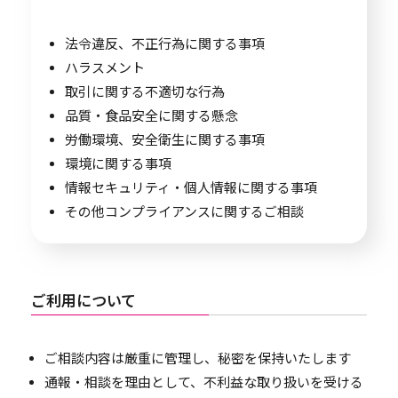
法令違反、不正行為に関する事項
ハラスメント
取引に関する不適切な行為
品質・食品安全に関する懸念
労働環境、安全衛生に関する事項
環境に関する事項
情報セキュリティ・個人情報に関する事項
その他コンプライアンスに関するご相談
ご利用について
ご相談内容は厳重に管理し、秘密を保持いたします
通報・相談を理由として、不利益な取り扱いを受ける