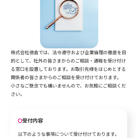
株式会社徳倉では、法令遵守および企業倫理の徹底を目
的として、
社外の皆さまからのご相談・通報を受け付け
る窓口を設置しております。お取引先様をはじめとする
関係者の皆さまからのご相談を受け付けております。
小さなご懸念でも構いませんので、お気軽にご相談くだ
さい。
受付内容
以下のような事項について受け付けております。