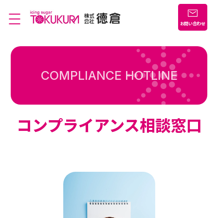
お問い合わせ
COMPLIANCE HOTLINE
コンプライアンス相談窓口