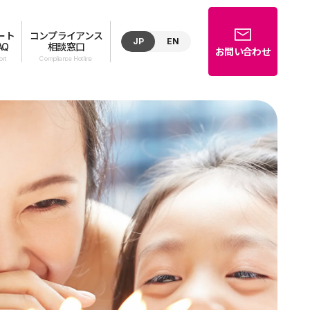
ート
コンプライアンス
JP
EN
AQ
相談窓口
お問い合わせ