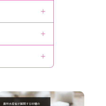
農林水産省が展開する砂糖の