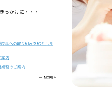
きっかけに・・・
脱炭素への取り組みを紹介しま
ご案内
荷業務のご案内
MORE