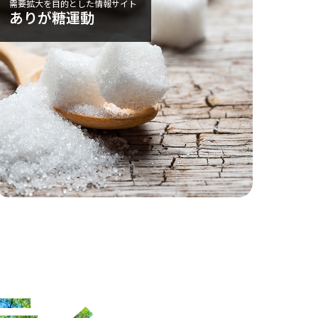
需要拡大を目的とした情報サイト
ありが糖運動